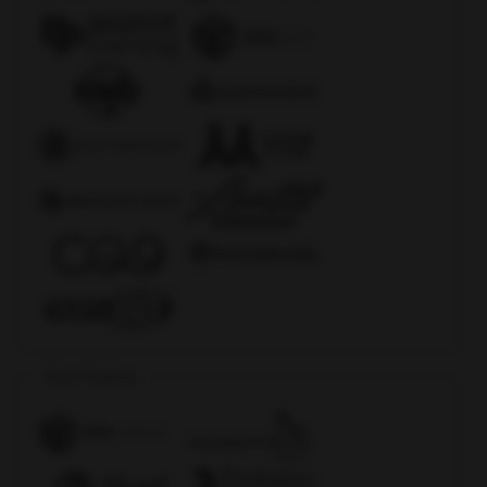
Live Casino