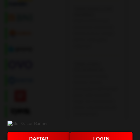
TARUHAN LIVE
KASINO
Platform Pilihan bagi
perusahaan-perusahaan
terbaik di dunia, dengan
pilihan variasi game
terbanyak
TARUHAN
OLAHRAGA
Sportsbook Gaming
Platform Terbaik
menawarkan lebih banyak
game, odds yang lebih
tinggi, dan menyediakan
pilihan yang lebih banyak
untuk pemain.
DAFTAR
LOGIN
Bersertifikasi Dari