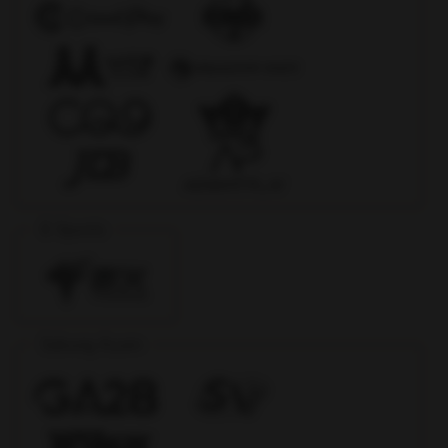
E-Sports
Sabung Ayam