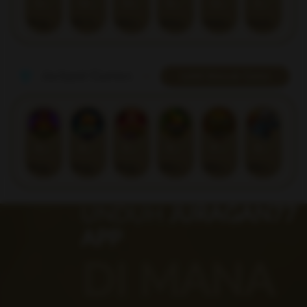
Dragon Gold 88™
Wings of Iguazu
Mighty Panda
Rhapsody of Muertos
Glory Of Rome
Ze Zeus
Pragmatic Play
PG Soft
MicroGaming
AdvantPlay
Habanero
Hacksaw
Jackpot Games
Lebih Banyak Game
Gates of Dragon Jackpot Play
Koi Bonanza Jackpot Play
Caishen's Gems Jackpot Play
Squealin' Riches
9 Masks of Fire™ HyperSpins™
Break Away Lucky Wilds
Pragmatic Play
Pragmatic Play
Pragmatic Play
MicroGaming
MicroGaming
MicroGaming
UNDUH
JURAGAN77
APP
DI MANA